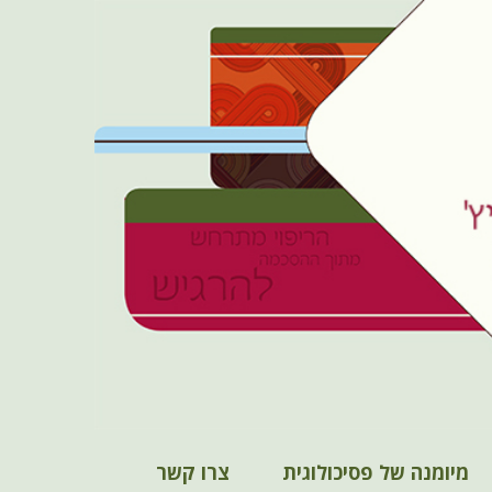
מיומנה של פסיכולוגית
צרו קשר