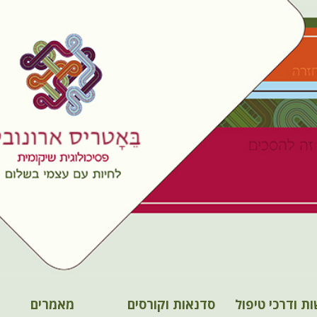
ות ודרכי טיפול
סדנאות וקורסים
מאמרים