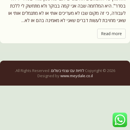
בסדר". היא המלחמה שבה אני קמה בבוקר ולא מתחשק לי ללכת
לעבודה, כי זה מקום שבו לא מעריכים אותי או לא מתגמלים אותי או
שאני מחויבת לעשות דברים שאני לא מאמינה בהם או לא…
Read more
Copyright © 2026
לחיות עם עצמי בשלום
. All Rights Reserved.
Designed by
www.meydale.co.il