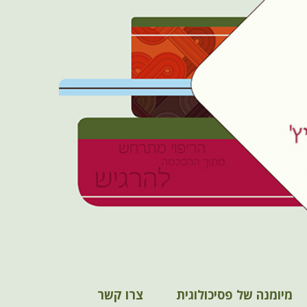
מיומנה של פסיכולוגית
צרו קשר