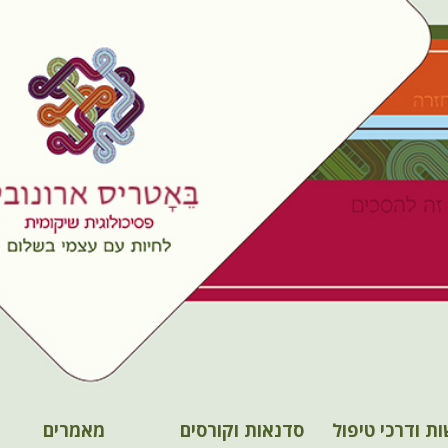
ות ודרכי טיפול
סדנאות וקורסים
מאמרים