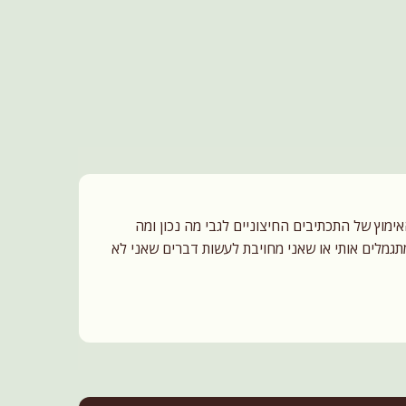
וץ של התכתיבים החיצוניים לגבי מה נכון ומה
גמלים אותי או שאני מחויבת לעשות דברים שאני לא