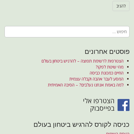
חיפוש:
פוסטים אחרונים
הצטרפות לרשימת תפוצה – להרגיש ביטחון בעולם
מהי שיטת לפקו?
החיים כמכונת כביסה
המסע לעבר אהבה וקבלה עצמית
למה באמת אנחנו נעלבים? – הסיבה האמיתית
הצטרפו אלי
בפייסבוק
כניסה לקורס להרגיש ביטחון בעולם
כניסת רשומים