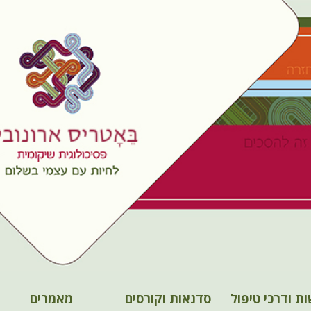
ות ודרכי טיפול
סדנאות וקורסים
מאמרים