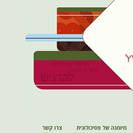
מיומנה של פסיכולוגית
צרו קשר