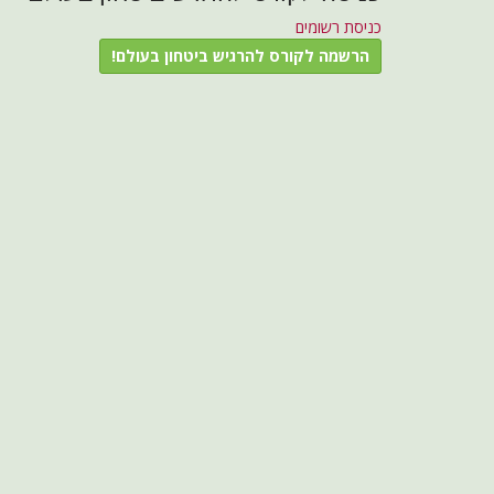
כניסת רשומים
הרשמה לקורס להרגיש ביטחון בעולם!