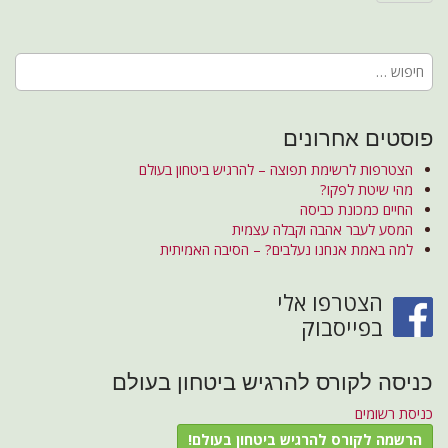
חיפוש:
פוסטים אחרונים
הצטרפות לרשימת תפוצה – להרגיש ביטחון בעולם
מהי שיטת לפקו?
החיים כמכונת כביסה
המסע לעבר אהבה וקבלה עצמית
למה באמת אנחנו נעלבים? – הסיבה האמיתית
הצטרפו אלי
בפייסבוק
כניסה לקורס להרגיש ביטחון בעולם
כניסת רשומים
הרשמה לקורס להרגיש ביטחון בעולם!