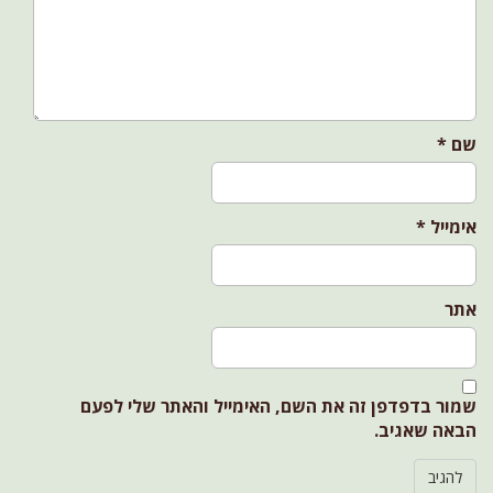
t
i
o
n
שם
*
אימייל
*
אתר
שמור בדפדפן זה את השם, האימייל והאתר שלי לפעם
הבאה שאגיב.