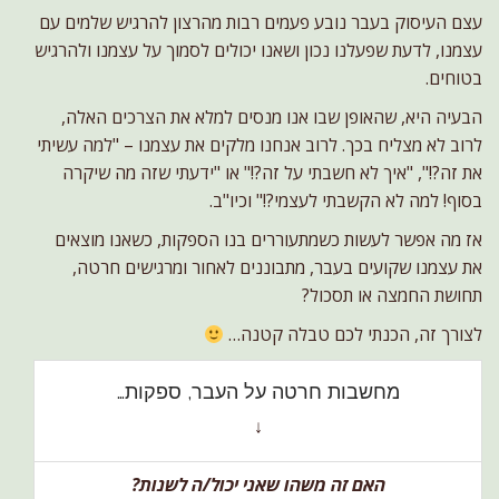
עצם העיסוק בעבר נובע פעמים רבות מהרצון להרגיש שלמים עם
עצמנו, לדעת שפעלנו נכון ושאנו יכולים לסמוך על עצמנו ולהרגיש
בטוחים.
הבעיה היא, שהאופן שבו אנו מנסים למלא את הצרכים האלה,
לרוב לא מצליח בכך. לרוב אנחנו מלקים את עצמנו – "למה עשיתי
את זה?!", "איך לא חשבתי על זה?!" או "ידעתי שזה מה שיקרה
בסוף! למה לא הקשבתי לעצמי?!" וכיו"ב.
אז מה אפשר לעשות כשמתעוררים בנו הספקות, כשאנו מוצאים
את עצמנו שקועים בעבר, מתבוננים לאחור ומרגישים חרטה,
תחושת החמצה או תסכול?
לצורך זה, הכנתי לכם טבלה קטנה…
מחשבות חרטה על העבר, ספקות…
↓
האם זה משהו שאני יכול/ה לשנות?