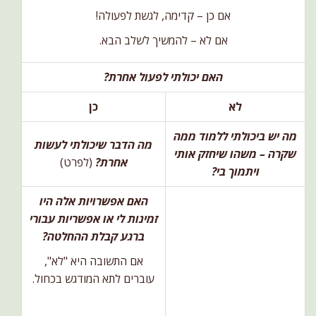
אם כן – קדימה, לגשת לפעולה!
אם לא – להמשיך לשלב הבא.
האם יכולתי לפעול אחרת?
לא
כן
מה יש ביכולתי ללמוד ממה
מה הדבר שיכולתי לעשות
שקרה – משהו שיחזק אותי
אחרת?
(לפרט)
ויתמוך בי?
האם אפשרויות אלה היו
זמינות לי או אפשריות עבורי
ברגע קבלת ההחלטה?
אם התשובה היא "לא",
עוברים לתא המודגש בכחול.