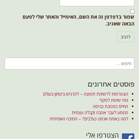
שמור בדפדפן זה את השם, האימייל והאתר שלי לפעם
הבאה שאגיב.
חיפוש:
פוסטים אחרונים
הצטרפות לרשימת תפוצה – להרגיש ביטחון בעולם
מהי שיטת לפקו?
החיים כמכונת כביסה
המסע לעבר אהבה וקבלה עצמית
למה באמת אנחנו נעלבים? – הסיבה האמיתית
הצטרפו אלי