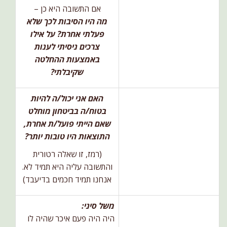
אם התשובה היא כן –
מה היו הסיבות לכך שלא
פעלתי אחרת? על אילו
צרכים ניסיתי לענות
באמצעות ההחלטה
שקיבלתי?
האם אני יכול/ה להיות
בטוח/ה בביטחון מוחלט
שאם הייתי פועל/ת אחרת,
התוצאות היו טובות יותר?
(רמז, זו שאלה רטורית
והתשובה עליה היא תמיד לא.
אנחנו תמיד חכמים בדיעבד)
משל סיני:
היה היה פעם איכר שהיה לו