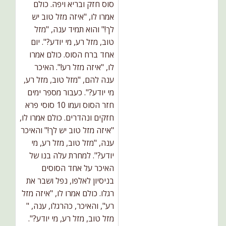
סוס חזק ובריא ויפה. כולם
אמרו לו, "איזה מזל טוב יש
לך!" והוא תמיד ענה, "מזל
טוב, מזל רע, מי יודע?". יום
אחד ברח הסוס. כולם אמרו
לו, "איזה מזל רע!". האיכר
ענה להם, "מזל טוב, מזל רע,
מי יודע?". כעבור מספר ימים
חזר הסוס ועמו 10 סוסי פרא
חזקים ונהדרים. כולם אמרו לו,
"איזה מזל טוב יש לך!" והאיכר
ענה, "מזל טוב, מזל רע, מי
יודע?". למחרת עלה בנו של
האיכר על אחד הסוסים
בניסיון לאלפו, נפל ושבר את
רגלו. כולם אמרו לו, "איזה מזל
רע", והאיכר, כהרגלו, ענה, "
מזל טוב, מזל רע, מי יודע?".