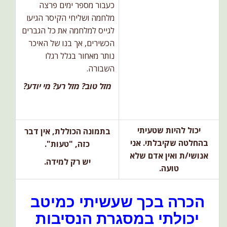
כעבור מספר ימים פרצה
מלחמה ושליחי הקיסר הגיעו
לגייס למלחמה את כל הגברים
הכשירים, אך בנו של האיכר
נותר מאחור בגלל רגלו
השבורה.
מזל טוב? מזל רע? מי יודע?
יכול להיות שטעיתי
בתמונה הכוללת, אין דבר
בהחלטה שקיבלתי. אני
כזה, "טעות".
אנושי/ת ואין אדם שלא
יש רק למידה.
טועה.
הכרה בכך שעשיתי כמיטב
יכולתי במסגרת הנסיבות